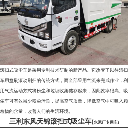
滚扫式吸尘车是采用专利技术研制的新产品。它改变了以往清扫
车用盘刷滚动刷扫的传统方式，而全部采用气流来完成作业，利
用气流运动方式将粉尘和垃圾收集储存起来，因此效率很高。吸
尘车可有效减少粉尘污染，提高空气质量，降低空气中可吸入颗
粒物的含量，改善人们的生活环境。
三利东风天锦滚扫式吸尘车(
水泥厂专用车)